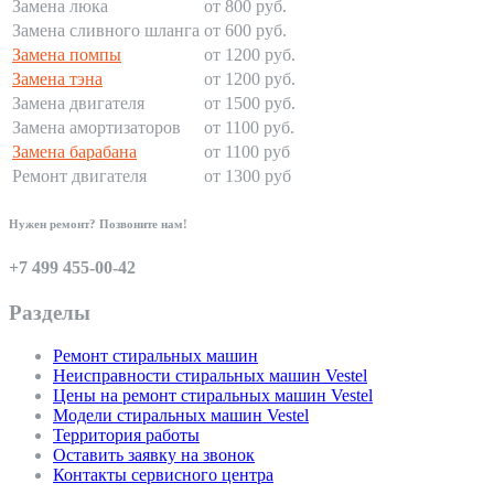
Замена люка
от 800 руб.
Замена сливного шланга
от 600 руб.
Замена помпы
от 1200 руб.
Замена тэна
от 1200 руб.
Замена двигателя
от 1500 руб.
Замена амортизаторов
от 1100 руб.
Замена барабана
от 1100 руб
Ремонт двигателя
от 1300 руб
Нужен ремонт? Позвоните нам!
+7 499 455-00-42
Разделы
Ремонт стиральных машин
Неисправности стиральных машин Vestel
Цены на ремонт стиральных машин Vestel
Модели стиральных машин Vestel
Территория работы
Оставить заявку на звонок
Контакты сервисного центра