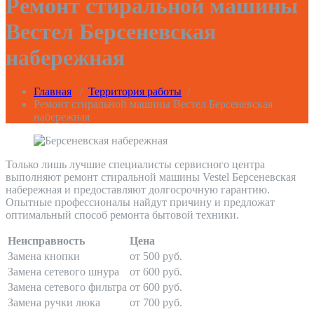
Ремонт стиральной машины
Вестел Берсеневская
набережная
Главная
/
Территория работы
/
Ремонт стиральной машины Вестел Берсеневская
набережная
Только лишь лучшие специалисты сервисного центра
выполняют ремонт стиральной машины Vestel Берсеневская
набережная и предоставляют долгосрочную гарантию.
Опытные профессионалы найдут причину и предложат
оптимальный способ ремонта бытовой техники.
Неисправность
Цена
Замена кнопки
от 500 руб.
Замена сетевого шнура
от 600 руб.
Замена сетевого фильтра
от 600 руб.
Замена ручки люка
от 700 руб.