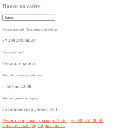
Поиск по сайту
Нужен мастер? Позвоните нам сейчас
+7 499 455-00-42
Нужен звонок?
Оставьте заявку
Мы работаем каждый день
с 8:00 до 22:00
Мы находимся по адресу
Осташковская улица, 14с1
Ремонт стиральных машин Vestel
|
+7 499 455-00-42
|
Политика конфиденциальности