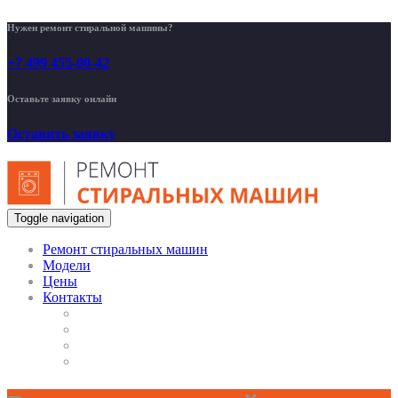
Нужен ремонт стиральной машины?
+7 499 455-00-42
Оставьте заявку онлайн
Оставить заявку
Toggle navigation
Ремонт стиральных машин
Модели
Цены
Контакты