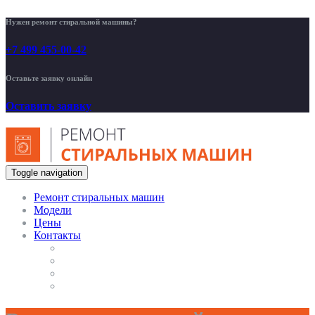
Нужен ремонт стиральной машины?
+7 499 455-00-42
Оставьте заявку онлайн
Оставить заявку
Toggle navigation
Ремонт стиральных машин
Модели
Цены
Контакты