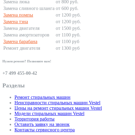
Замена люка
от 800 руб.
Замена сливного шланга
от 600 руб.
Замена помпы
от 1200 руб.
Замена тэна
от 1200 руб.
Замена двигателя
от 1500 руб.
Замена амортизаторов
от 1100 руб.
Замена барабана
от 1100 руб
Ремонт двигателя
от 1300 руб
Нужен ремонт? Позвоните нам!
+7 499 455-00-42
Разделы
Ремонт стиральных машин
Неисправности стиральных машин Vestel
Цены на ремонт стиральных машин Vestel
Модели стиральных машин Vestel
Территория работы
Оставить заявку на звонок
Контакты сервисного центра