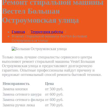
Ремонт стиральной машины
Вестел Большая
Остроумовская улица
Главная
/
Территория работы
/
Ремонт стиральной машины Вестел Большая
Остроумовская улица
Только лишь лучшие специалисты сервисного центра
выполняют ремонт стиральной машины Vestel Большая
Остроумовская улица и предоставляют долгосрочную
гарантию. Опытные профессионалы найдут причину и
предложат оптимальный способ ремонта бытовой техники.
Неисправность
Цена
Замена кнопки
от 500 руб.
Замена сетевого шнура
от 600 руб.
Замена сетевого фильтра
от 600 руб.
Замена ручки люка
от 700 руб.