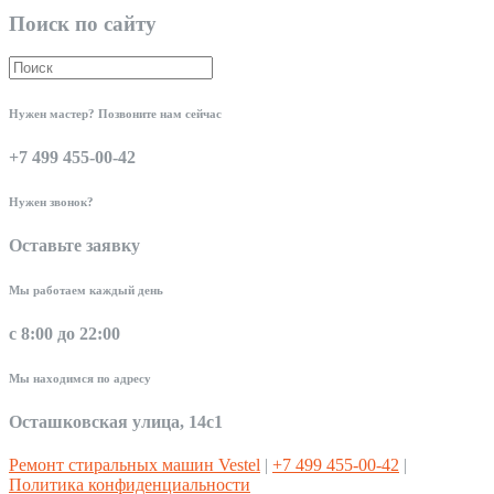
Поиск по сайту
Нужен мастер? Позвоните нам сейчас
+7 499 455-00-42
Нужен звонок?
Оставьте заявку
Мы работаем каждый день
с 8:00 до 22:00
Мы находимся по адресу
Осташковская улица, 14с1
Ремонт стиральных машин Vestel
|
+7 499 455-00-42
|
Политика конфиденциальности