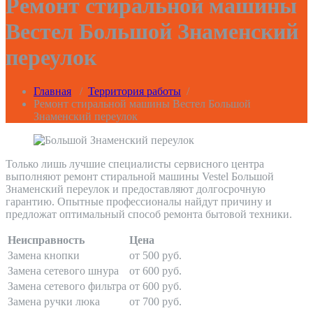
Ремонт стиральной машины
Вестел Большой Знаменский
переулок
Главная
/
Территория работы
/
Ремонт стиральной машины Вестел Большой
Знаменский переулок
Только лишь лучшие специалисты сервисного центра
выполняют ремонт стиральной машины Vestel Большой
Знаменский переулок и предоставляют долгосрочную
гарантию. Опытные профессионалы найдут причину и
предложат оптимальный способ ремонта бытовой техники.
Неисправность
Цена
Замена кнопки
от 500 руб.
Замена сетевого шнура
от 600 руб.
Замена сетевого фильтра
от 600 руб.
Замена ручки люка
от 700 руб.