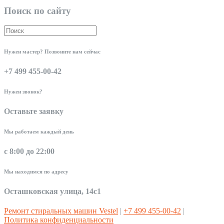
Поиск по сайту
Нужен мастер? Позвоните нам сейчас
+7 499 455-00-42
Нужен звонок?
Оставьте заявку
Мы работаем каждый день
с 8:00 до 22:00
Мы находимся по адресу
Осташковская улица, 14с1
Ремонт стиральных машин Vestel
|
+7 499 455-00-42
|
Политика конфиденциальности