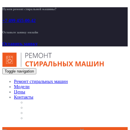
Нужен ремонт стиральной машины?
+7 499 455-00-42
Оставьте заявку онлайн
Оставить заявку
Toggle navigation
Ремонт стиральных машин
Модели
Цены
Контакты