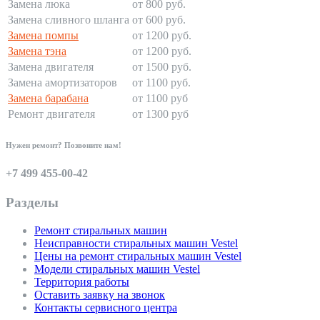
Замена люка
от 800 руб.
Замена сливного шланга
от 600 руб.
Замена помпы
от 1200 руб.
Замена тэна
от 1200 руб.
Замена двигателя
от 1500 руб.
Замена амортизаторов
от 1100 руб.
Замена барабана
от 1100 руб
Ремонт двигателя
от 1300 руб
Нужен ремонт? Позвоните нам!
+7 499 455-00-42
Разделы
Ремонт стиральных машин
Неисправности стиральных машин Vestel
Цены на ремонт стиральных машин Vestel
Модели стиральных машин Vestel
Территория работы
Оставить заявку на звонок
Контакты сервисного центра