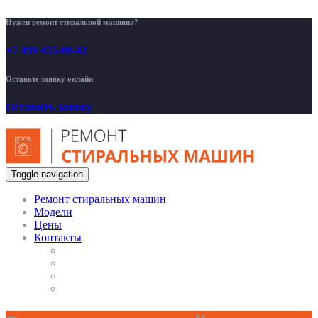
Нужен ремонт стиральной машины?
+7 499 455-00-42
Оставьте заявку онлайн
Оставить заявку
Toggle navigation
Ремонт стиральных машин
Модели
Цены
Контакты