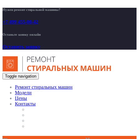
Нужен ремонт стиральной машины?
+7 499 455-00-42
Оставьте заявку онлайн
Оставить заявку
Toggle navigation
Ремонт стиральных машин
Модели
Цены
Контакты