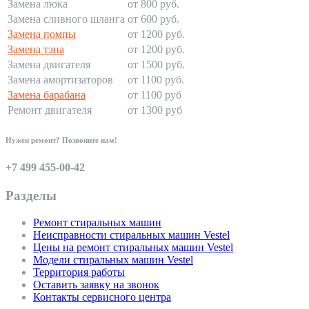
Замена люка
от 800 руб.
Замена сливного шланга
от 600 руб.
Замена помпы
от 1200 руб.
Замена тэна
от 1200 руб.
Замена двигателя
от 1500 руб.
Замена амортизаторов
от 1100 руб.
Замена барабана
от 1100 руб
Ремонт двигателя
от 1300 руб
Нужен ремонт? Позвоните нам!
+7 499 455-00-42
Разделы
Ремонт стиральных машин
Неисправности стиральных машин Vestel
Цены на ремонт стиральных машин Vestel
Модели стиральных машин Vestel
Территория работы
Оставить заявку на звонок
Контакты сервисного центра