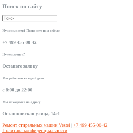
Поиск по сайту
Нужен мастер? Позвоните нам сейчас
+7 499 455-00-42
Нужен звонок?
Оставьте заявку
Мы работаем каждый день
с 8:00 до 22:00
Мы находимся по адресу
Осташковская улица, 14с1
Ремонт стиральных машин Vestel
|
+7 499 455-00-42
|
Политика конфиденциальности