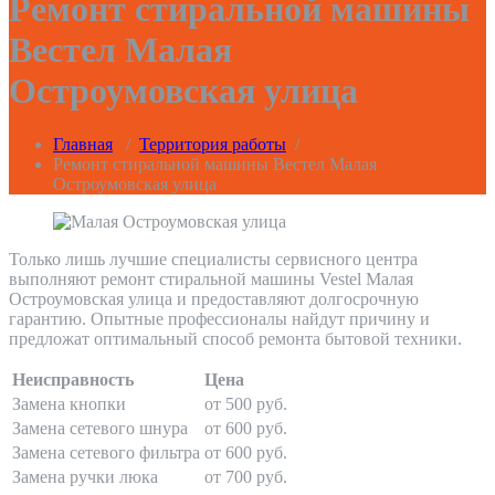
Ремонт стиральной машины
Вестел Малая
Остроумовская улица
Главная
/
Территория работы
/
Ремонт стиральной машины Вестел Малая
Остроумовская улица
Только лишь лучшие специалисты сервисного центра
выполняют ремонт стиральной машины Vestel Малая
Остроумовская улица и предоставляют долгосрочную
гарантию. Опытные профессионалы найдут причину и
предложат оптимальный способ ремонта бытовой техники.
Неисправность
Цена
Замена кнопки
от 500 руб.
Замена сетевого шнура
от 600 руб.
Замена сетевого фильтра
от 600 руб.
Замена ручки люка
от 700 руб.