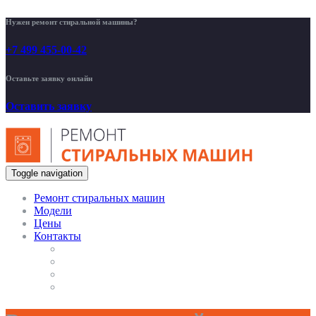
Нужен ремонт стиральной машины?
+7 499 455-00-42
Оставьте заявку онлайн
Оставить заявку
Toggle navigation
Ремонт стиральных машин
Модели
Цены
Контакты