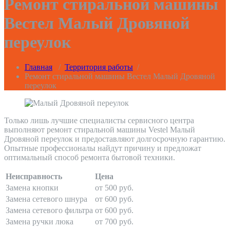
Ремонт стиральной машины
Вестел Малый Дровяной
переулок
Главная
/
Территория работы
/
Ремонт стиральной машины Вестел Малый Дровяной
переулок
Только лишь лучшие специалисты сервисного центра
выполняют ремонт стиральной машины Vestel Малый
Дровяной переулок и предоставляют долгосрочную гарантию.
Опытные профессионалы найдут причину и предложат
оптимальный способ ремонта бытовой техники.
Неисправность
Цена
Замена кнопки
от 500 руб.
Замена сетевого шнура
от 600 руб.
Замена сетевого фильтра
от 600 руб.
Замена ручки люка
от 700 руб.