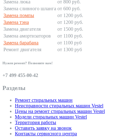
Замена люка
от 800 руб.
Замена сливного шланга
от 600 руб.
Замена помпы
от 1200 руб.
Замена тэна
от 1200 руб.
Замена двигателя
от 1500 руб.
Замена амортизаторов
от 1100 руб.
Замена барабана
от 1100 руб
Ремонт двигателя
от 1300 руб
Нужен ремонт? Позвоните нам!
+7 499 455-00-42
Разделы
Ремонт стиральных машин
Неисправности стиральных машин Vestel
Цены на ремонт стиральных машин Vestel
Модели стиральных машин Vestel
Территория работы
Оставить заявку на звонок
Контакты сервисного центра