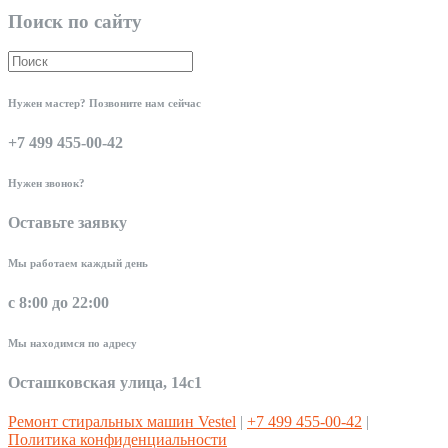
Поиск по сайту
Нужен мастер? Позвоните нам сейчас
+7 499 455-00-42
Нужен звонок?
Оставьте заявку
Мы работаем каждый день
с 8:00 до 22:00
Мы находимся по адресу
Осташковская улица, 14с1
Ремонт стиральных машин Vestel
|
+7 499 455-00-42
|
Политика конфиденциальности