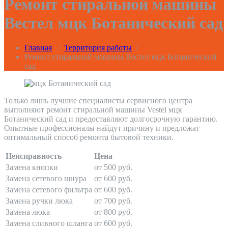
Ремонт стиральной машины
Вестел мцк Ботанический сад
Главная
/
Территория работы
/
Ремонт стиральной машины Вестел мцк Ботанический
сад
Только лишь лучшие специалисты сервисного центра
выполняют ремонт стиральной машины Vestel мцк
Ботанический сад и предоставляют долгосрочную гарантию.
Опытные профессионалы найдут причину и предложат
оптимальный способ ремонта бытовой техники.
Неисправность
Цена
Замена кнопки
от 500 руб.
Замена сетевого шнура
от 600 руб.
Замена сетевого фильтра
от 600 руб.
Замена ручки люка
от 700 руб.
Замена люка
от 800 руб.
Замена сливного шланга
от 600 руб.