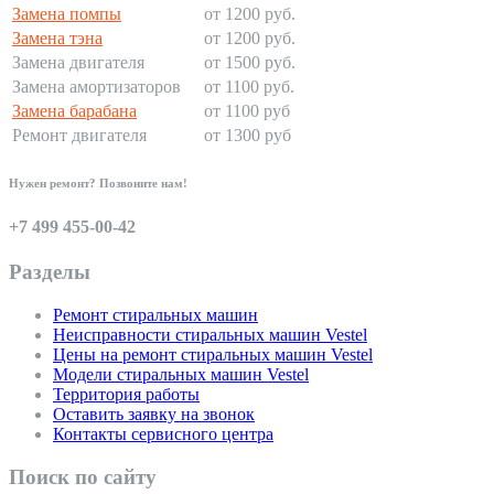
Замена помпы
от 1200 руб.
Замена тэна
от 1200 руб.
Замена двигателя
от 1500 руб.
Замена амортизаторов
от 1100 руб.
Замена барабана
от 1100 руб
Ремонт двигателя
от 1300 руб
Нужен ремонт? Позвоните нам!
+7 499 455-00-42
Разделы
Ремонт стиральных машин
Неисправности стиральных машин Vestel
Цены на ремонт стиральных машин Vestel
Модели стиральных машин Vestel
Территория работы
Оставить заявку на звонок
Контакты сервисного центра
Поиск по сайту