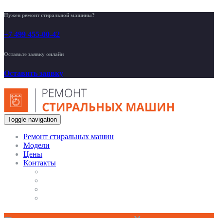
Нужен ремонт стиральной машины?
+7 499 455-00-42
Оставьте заявку онлайн
Оставить заявку
Toggle navigation
Ремонт стиральных машин
Модели
Цены
Контакты