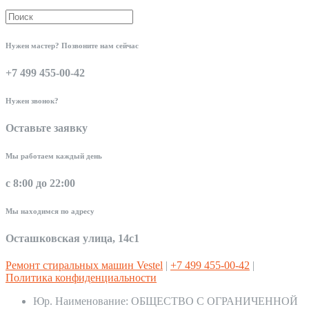
Нужен мастер? Позвоните нам сейчас
+7 499 455-00-42
Нужен звонок?
Оставьте заявку
Мы работаем каждый день
с 8:00 до 22:00
Мы находимся по адресу
Осташковская улица, 14с1
Ремонт стиральных машин Vestel
|
+7 499 455-00-42
|
Политика конфиденциальности
Юр. Наименование:
ОБЩЕСТВО С ОГРАНИЧЕННОЙ