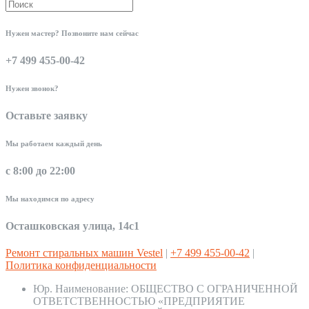
Нужен мастер? Позвоните нам сейчас
+7 499 455-00-42
Нужен звонок?
Оставьте заявку
Мы работаем каждый день
с 8:00 до 22:00
Мы находимся по адресу
Осташковская улица, 14с1
Ремонт стиральных машин Vestel
|
+7 499 455-00-42
|
Политика конфиденциальности
Юр. Наименование:
ОБЩЕСТВО С ОГРАНИЧЕННОЙ
ОТВЕТСТВЕННОСТЬЮ «ПРЕДПРИЯТИЕ