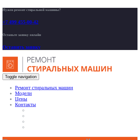
Нужен ремонт стиральной машины?
+7 499 455-00-42
Оставьте заявку онлайн
Оставить заявку
Toggle navigation
Ремонт стиральных машин
Модели
Цены
Контакты