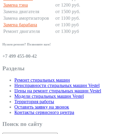
Замена тэна
от 1200 руб.
Замена двигателя
от 1500 руб.
Замена амортизаторов
от 1100 руб.
Замена барабана
от 1100 руб
Ремонт двигателя
от 1300 руб
Нужен ремонт? Позвоните нам!
+7 499 455-00-42
Разделы
Ремонт стиральных машин
Неисправности стиральных машин Vestel
Цены на ремонт стиральных машин Vestel
Модели стиральных машин Vestel
Территория работы
Оставить заявку на звонок
Контакты сервисного центра
Поиск по сайту