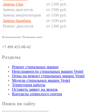
Замена тэна
от 1200 руб.
Замена двигателя
от 1500 руб.
Замена амортизаторов
от 1100 руб.
Замена барабана
от 1100 руб
Ремонт двигателя
от 1300 руб
Нужен ремонт? Позвоните нам!
+7 499 455-00-42
Разделы
Ремонт стиральных машин
Неисправности стиральных машин Vestel
Цены на ремонт стиральных машин Vestel
Модели стиральных машин Vestel
Территория работы
Оставить заявку на звонок
Контакты сервисного центра
Поиск по сайту