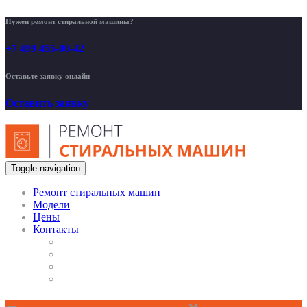
Нужен ремонт стиральной машины?
+7 499 455-00-42
Оставьте заявку онлайн
Оставить заявку
Toggle navigation
Ремонт стиральных машин
Модели
Цены
Контакты