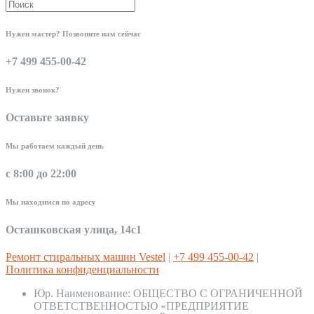
Нужен мастер? Позвоните нам сейчас
+7 499 455-00-42
Нужен звонок?
Оставьте заявку
Мы работаем каждый день
с 8:00 до 22:00
Мы находимся по адресу
Осташковская улица, 14с1
Ремонт стиральных машин Vestel
|
+7 499 455-00-42
|
Политика конфиденциальности
Юр. Наименование:
ОБЩЕСТВО С ОГРАНИЧЕННОЙ
ОТВЕТСТВЕННОСТЬЮ «ПРЕДПРИЯТИЕ