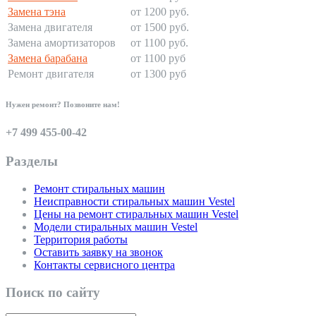
Замена тэна
от 1200 руб.
Замена двигателя
от 1500 руб.
Замена амортизаторов
от 1100 руб.
Замена барабана
от 1100 руб
Ремонт двигателя
от 1300 руб
Нужен ремонт? Позвоните нам!
+7 499 455-00-42
Разделы
Ремонт стиральных машин
Неисправности стиральных машин Vestel
Цены на ремонт стиральных машин Vestel
Модели стиральных машин Vestel
Территория работы
Оставить заявку на звонок
Контакты сервисного центра
Поиск по сайту