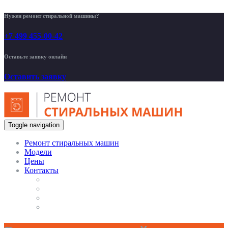
Нужен ремонт стиральной машины?
+7 499 455-00-42
Оставьте заявку онлайн
Оставить заявку
Toggle navigation
Ремонт стиральных машин
Модели
Цены
Контакты