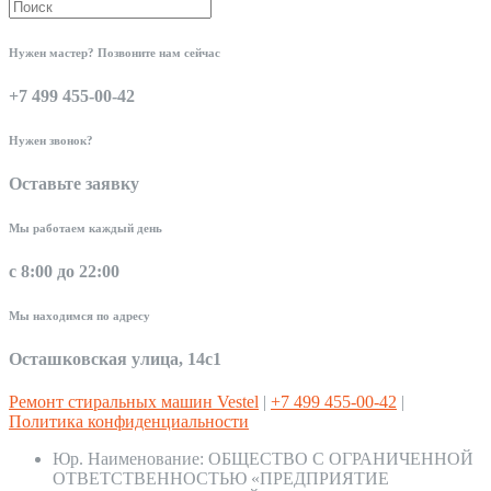
Нужен мастер? Позвоните нам сейчас
+7 499 455-00-42
Нужен звонок?
Оставьте заявку
Мы работаем каждый день
с 8:00 до 22:00
Мы находимся по адресу
Осташковская улица, 14с1
Ремонт стиральных машин Vestel
|
+7 499 455-00-42
|
Политика конфиденциальности
Юр. Наименование:
ОБЩЕСТВО С ОГРАНИЧЕННОЙ
ОТВЕТСТВЕННОСТЬЮ «ПРЕДПРИЯТИЕ