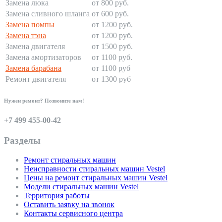
Замена люка
от 800 руб.
Замена сливного шланга
от 600 руб.
Замена помпы
от 1200 руб.
Замена тэна
от 1200 руб.
Замена двигателя
от 1500 руб.
Замена амортизаторов
от 1100 руб.
Замена барабана
от 1100 руб
Ремонт двигателя
от 1300 руб
Нужен ремонт? Позвоните нам!
+7 499 455-00-42
Разделы
Ремонт стиральных машин
Неисправности стиральных машин Vestel
Цены на ремонт стиральных машин Vestel
Модели стиральных машин Vestel
Территория работы
Оставить заявку на звонок
Контакты сервисного центра