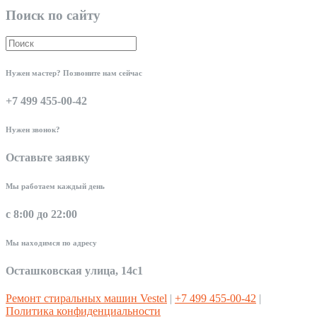
Поиск по сайту
Нужен мастер? Позвоните нам сейчас
+7 499 455-00-42
Нужен звонок?
Оставьте заявку
Мы работаем каждый день
с 8:00 до 22:00
Мы находимся по адресу
Осташковская улица, 14с1
Ремонт стиральных машин Vestel
|
+7 499 455-00-42
|
Политика конфиденциальности