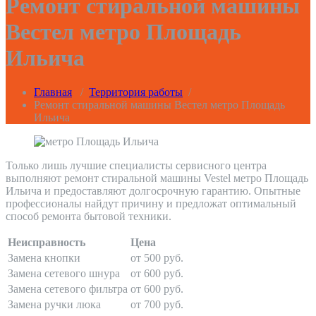
Ремонт стиральной машины
Вестел метро Площадь
Ильича
Главная
/
Территория работы
/
Ремонт стиральной машины Вестел метро Площадь
Ильича
Только лишь лучшие специалисты сервисного центра
выполняют ремонт стиральной машины Vestel метро Площадь
Ильича и предоставляют долгосрочную гарантию. Опытные
профессионалы найдут причину и предложат оптимальный
способ ремонта бытовой техники.
Неисправность
Цена
Замена кнопки
от 500 руб.
Замена сетевого шнура
от 600 руб.
Замена сетевого фильтра
от 600 руб.
Замена ручки люка
от 700 руб.