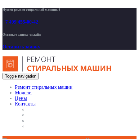
Нужен ремонт стиральной машины?
+7 499 455-00-42
Оставьте заявку онлайн
Оставить заявку
Toggle navigation
Ремонт стиральных машин
Модели
Цены
Контакты