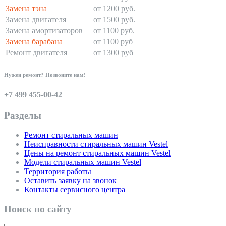
Замена тэна
от 1200 руб.
Замена двигателя
от 1500 руб.
Замена амортизаторов
от 1100 руб.
Замена барабана
от 1100 руб
Ремонт двигателя
от 1300 руб
Нужен ремонт? Позвоните нам!
+7 499 455-00-42
Разделы
Ремонт стиральных машин
Неисправности стиральных машин Vestel
Цены на ремонт стиральных машин Vestel
Модели стиральных машин Vestel
Территория работы
Оставить заявку на звонок
Контакты сервисного центра
Поиск по сайту