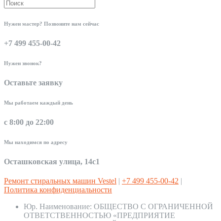
Нужен мастер? Позвоните нам сейчас
+7 499 455-00-42
Нужен звонок?
Оставьте заявку
Мы работаем каждый день
с 8:00 до 22:00
Мы находимся по адресу
Осташковская улица, 14с1
Ремонт стиральных машин Vestel
|
+7 499 455-00-42
|
Политика конфиденциальности
Юр. Наименование:
ОБЩЕСТВО С ОГРАНИЧЕННОЙ
ОТВЕТСТВЕННОСТЬЮ «ПРЕДПРИЯТИЕ