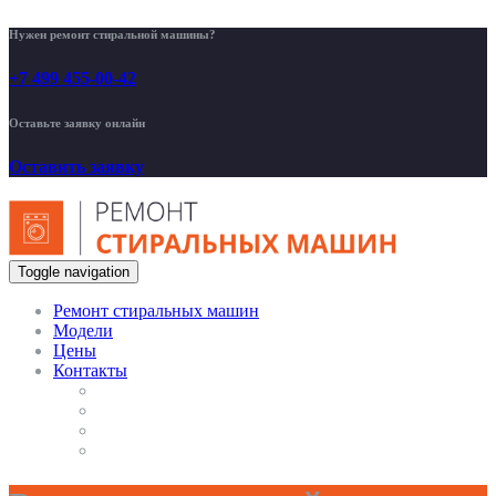
Нужен ремонт стиральной машины?
+7 499 455-00-42
Оставьте заявку онлайн
Оставить заявку
Toggle navigation
Ремонт стиральных машин
Модели
Цены
Контакты