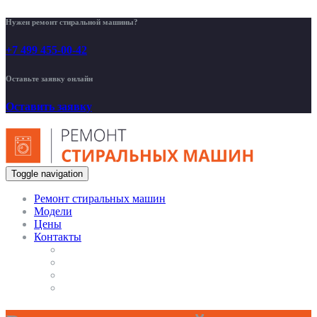
Нужен ремонт стиральной машины?
+7 499 455-00-42
Оставьте заявку онлайн
Оставить заявку
Toggle navigation
Ремонт стиральных машин
Модели
Цены
Контакты