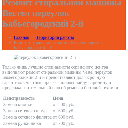
Ремонт стиральной машины
Вестел переулок
Бабьегородский 2-й
Главная
/
Территория работы
/
Ремонт стиральной машины Вестел переулок
Бабьегородский 2-й
Только лишь лучшие специалисты сервисного центра
выполняют ремонт стиральной машины Vestel переулок
Бабьегородский 2-й и предоставляют долгосрочную
гарантию. Опытные профессионалы найдут причину и
предложат оптимальный способ ремонта бытовой техники.
Неисправность
Цена
Замена кнопки
от 500 руб.
Замена сетевого шнура
от 600 руб.
Замена сетевого фильтра
от 600 руб.
Замена ручки люка
от 700 руб.