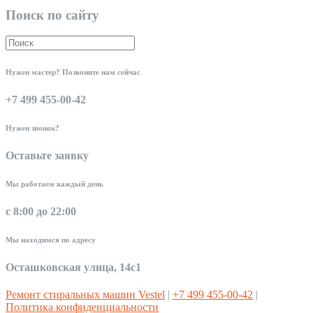
Поиск по сайту
Нужен мастер? Позвоните нам сейчас
+7 499 455-00-42
Нужен звонок?
Оставьте заявку
Мы работаем каждый день
с 8:00 до 22:00
Мы находимся по адресу
Осташковская улица, 14с1
Ремонт стиральных машин Vestel
|
+7 499 455-00-42
|
Политика конфиденциальности