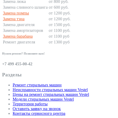
Замена люка
от 800 руб.
Замена сливного шланга
от 600 руб.
Замена помпы
от 1200 руб.
Замена тэна
от 1200 руб.
Замена двигателя
от 1500 руб.
Замена амортизаторов
от 1100 руб.
Замена барабана
от 1100 руб
Ремонт двигателя
от 1300 руб
Нужен ремонт? Позвоните нам!
+7 499 455-00-42
Разделы
Ремонт стиральных машин
Неисправности стиральных машин Vestel
Цены на ремонт стиральных машин Vestel
Модели стиральных машин Vestel
Территория работы
Оставить заявку на звонок
Контакты сервисного центра