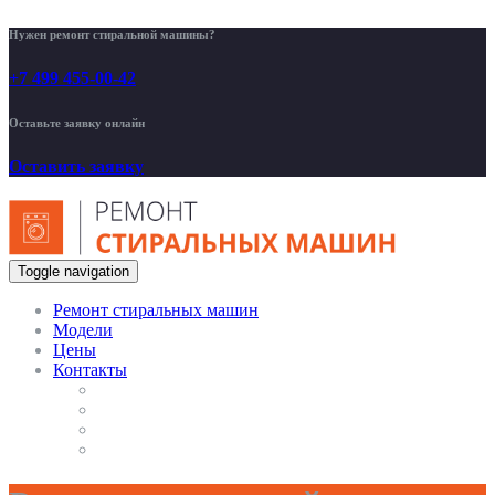
Нужен ремонт стиральной машины?
+7 499 455-00-42
Оставьте заявку онлайн
Оставить заявку
Toggle navigation
Ремонт стиральных машин
Модели
Цены
Контакты