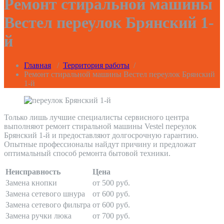
Ремонт стиральной машины
Вестел переулок Брянский 1-
й
Главная
/
Территория работы
/
Ремонт стиральной машины Вестел переулок Брянский
1-й
Только лишь лучшие специалисты сервисного центра
выполняют ремонт стиральной машины Vestel переулок
Брянский 1-й и предоставляют долгосрочную гарантию.
Опытные профессионалы найдут причину и предложат
оптимальный способ ремонта бытовой техники.
Неисправность
Цена
Замена кнопки
от 500 руб.
Замена сетевого шнура
от 600 руб.
Замена сетевого фильтра
от 600 руб.
Замена ручки люка
от 700 руб.