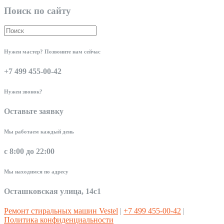
Поиск по сайту
Нужен мастер? Позвоните нам сейчас
+7 499 455-00-42
Нужен звонок?
Оставьте заявку
Мы работаем каждый день
с 8:00 до 22:00
Мы находимся по адресу
Осташковская улица, 14с1
Ремонт стиральных машин Vestel
|
+7 499 455-00-42
|
Политика конфиденциальности