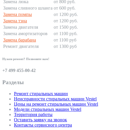
Замена люка
от 800 руб.
Замена сливного шланга
от 600 руб.
Замена помпы
от 1200 руб.
Замена тэна
от 1200 руб.
Замена двигателя
от 1500 руб.
Замена амортизаторов
от 1100 руб.
Замена барабана
от 1100 руб
Ремонт двигателя
от 1300 руб
Нужен ремонт? Позвоните нам!
+7 499 455-00-42
Разделы
Ремонт стиральных машин
Неисправности стиральных машин Vestel
Цены на ремонт стиральных машин Vestel
Модели стиральных машин Vestel
Территория работы
Оставить заявку на звонок
Контакты сервисного центра