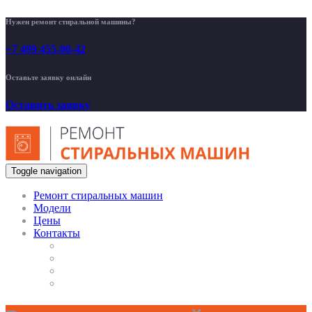
Нужен ремонт стиральной машины?
+7 499 455-00-42
Оставьте заявку онлайн
Оставить заявку
Toggle navigation
Ремонт стиральных машин
Модели
Цены
Контакты