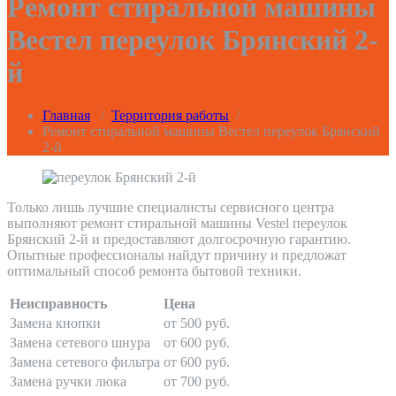
Ремонт стиральной машины
Вестел переулок Брянский 2-
й
Главная
/
Территория работы
/
Ремонт стиральной машины Вестел переулок Брянский
2-й
Только лишь лучшие специалисты сервисного центра
выполняют ремонт стиральной машины Vestel переулок
Брянский 2-й и предоставляют долгосрочную гарантию.
Опытные профессионалы найдут причину и предложат
оптимальный способ ремонта бытовой техники.
Неисправность
Цена
Замена кнопки
от 500 руб.
Замена сетевого шнура
от 600 руб.
Замена сетевого фильтра
от 600 руб.
Замена ручки люка
от 700 руб.