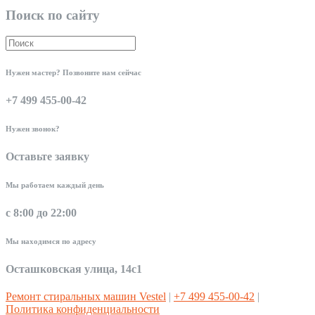
Поиск по сайту
Нужен мастер? Позвоните нам сейчас
+7 499 455-00-42
Нужен звонок?
Оставьте заявку
Мы работаем каждый день
с 8:00 до 22:00
Мы находимся по адресу
Осташковская улица, 14с1
Ремонт стиральных машин Vestel
|
+7 499 455-00-42
|
Политика конфиденциальности