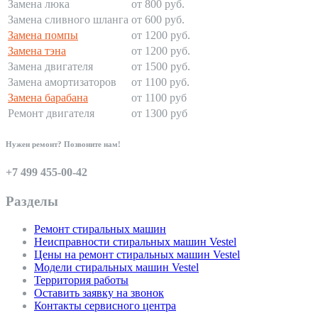
Замена люка
от 800 руб.
Замена сливного шланга
от 600 руб.
Замена помпы
от 1200 руб.
Замена тэна
от 1200 руб.
Замена двигателя
от 1500 руб.
Замена амортизаторов
от 1100 руб.
Замена барабана
от 1100 руб
Ремонт двигателя
от 1300 руб
Нужен ремонт? Позвоните нам!
+7 499 455-00-42
Разделы
Ремонт стиральных машин
Неисправности стиральных машин Vestel
Цены на ремонт стиральных машин Vestel
Модели стиральных машин Vestel
Территория работы
Оставить заявку на звонок
Контакты сервисного центра