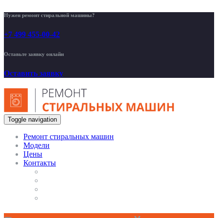
Нужен ремонт стиральной машины?
+7 499 455-00-42
Оставьте заявку онлайн
Оставить заявку
Toggle navigation
Ремонт стиральных машин
Модели
Цены
Контакты