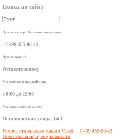
Поиск по сайту
Нужен мастер? Позвоните нам сейчас
+7 499 455-00-42
Нужен звонок?
Оставьте заявку
Мы работаем каждый день
с 8:00 до 22:00
Мы находимся по адресу
Осташковская улица, 14с1
Ремонт стиральных машин Vestel
|
+7 499 455-00-42
|
Политика конфиденциальности