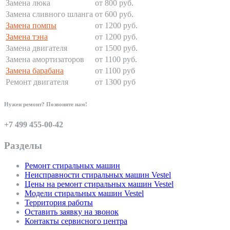
Замена люка
от 800 руб.
Замена сливного шланга
от 600 руб.
Замена помпы
от 1200 руб.
Замена тэна
от 1200 руб.
Замена двигателя
от 1500 руб.
Замена амортизаторов
от 1100 руб.
Замена барабана
от 1100 руб
Ремонт двигателя
от 1300 руб
Нужен ремонт? Позвоните нам!
+7 499 455-00-42
Разделы
Ремонт стиральных машин
Неисправности стиральных машин Vestel
Цены на ремонт стиральных машин Vestel
Модели стиральных машин Vestel
Территория работы
Оставить заявку на звонок
Контакты сервисного центра