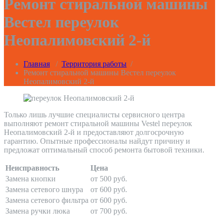
Ремонт стиральной машины
Вестел переулок
Неопалимовский 2-й
Главная
/
Территория работы
/
Ремонт стиральной машины Вестел переулок
Неопалимовский 2-й
Только лишь лучшие специалисты сервисного центра
выполняют ремонт стиральной машины Vestel переулок
Неопалимовский 2-й и предоставляют долгосрочную
гарантию. Опытные профессионалы найдут причину и
предложат оптимальный способ ремонта бытовой техники.
Неисправность
Цена
Замена кнопки
от 500 руб.
Замена сетевого шнура
от 600 руб.
Замена сетевого фильтра
от 600 руб.
Замена ручки люка
от 700 руб.