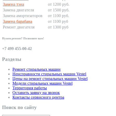
Замена тэна
от 1200 руб.
Замена двигателя
от 1500 руб.
Замена амортизаторов
от 1100 руб.
Замена барабана
от 1100 руб
Ремонт двигателя
от 1300 руб
Нужен ремонт? Позвоните нам!
+7 499 455-00-42
Разделы
Ремонт стиральных машин
Неисправности стиральных машин Vestel
Цены на ремонт стиральных машин Vestel
Модели стиральных машин Vestel
Территория работы
Оставить заявку на звонок
Контакты сервисного центра
Поиск по сайту