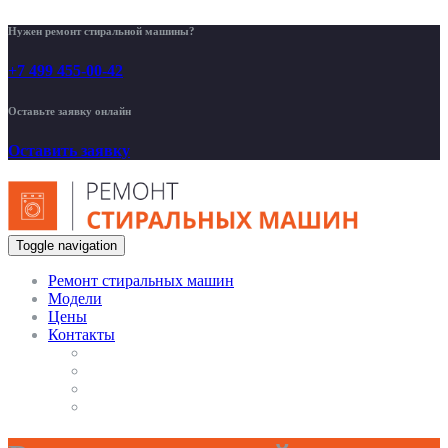
Нужен ремонт стиральной машины?
+7 499 455-00-42
Оставьте заявку онлайн
Оставить заявку
Toggle navigation
Ремонт стиральных машин
Модели
Цены
Контакты