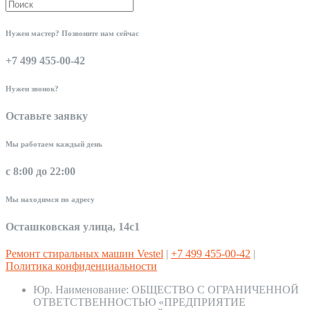
Нужен мастер? Позвоните нам сейчас
+7 499 455-00-42
Нужен звонок?
Оставьте заявку
Мы работаем каждый день
с 8:00 до 22:00
Мы находимся по адресу
Осташковская улица, 14с1
Ремонт стиральных машин Vestel
|
+7 499 455-00-42
|
Политика конфиденциальности
Юр. Наименование:
ОБЩЕСТВО С ОГРАНИЧЕННОЙ
ОТВЕТСТВЕННОСТЬЮ «ПРЕДПРИЯТИЕ