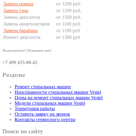
Замена помпы
от 1200 руб.
Замена тэна
от 1200 руб.
Замена двигателя
от 1500 руб.
Замена амортизаторов
от 1100 руб.
Замена барабана
от 1100 руб
Ремонт двигателя
от 1300 руб
Нужен ремонт? Позвоните нам!
+7 499 455-00-42
Разделы
Ремонт стиральных машин
Неисправности стиральных машин Vestel
Цены на ремонт стиральных машин Vestel
Модели стиральных машин Vestel
Территория работы
Оставить заявку на звонок
Контакты сервисного центра
Поиск по сайту