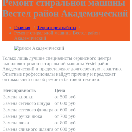
Ремонт стиральной машины
Вестел район Академический
Главная
/
Территория работы
/
Ремонт стиральной машины Вестел район
Академический
Только лишь лучшие специалисты сервисного центра
выполняют ремонт стиральной машины Vestel район
Академический и предоставляют долгосрочную гарантию.
Опытные профессионалы найдут причину и предложат
оптимальный способ ремонта бытовой техники.
Неисправность
Цена
Замена кнопки
от 500 руб.
Замена сетевого шнура
от 600 руб.
Замена сетевого фильтра
от 600 руб.
Замена ручки люка
от 700 руб.
Замена люка
от 800 руб.
Замена сливного шланга
от 600 руб.