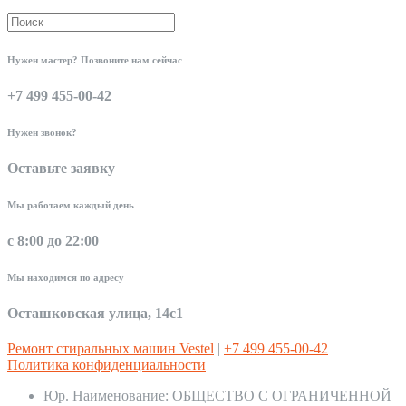
Нужен мастер? Позвоните нам сейчас
+7 499 455-00-42
Нужен звонок?
Оставьте заявку
Мы работаем каждый день
с 8:00 до 22:00
Мы находимся по адресу
Осташковская улица, 14с1
Ремонт стиральных машин Vestel
|
+7 499 455-00-42
|
Политика конфиденциальности
Юр. Наименование:
ОБЩЕСТВО С ОГРАНИЧЕННОЙ