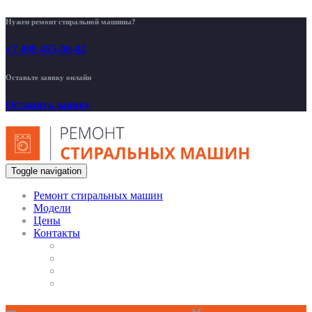
Нужен ремонт стиральной машины?
+7 499 455-00-42
Оставьте заявку онлайн
Оставить заявку
Toggle navigation
Ремонт стиральных машин
Модели
Цены
Контакты