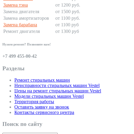
Замена тэна
от 1200 руб.
Замена двигателя
от 1500 руб.
Замена амортизаторов
от 1100 руб.
Замена барабана
от 1100 руб
Ремонт двигателя
от 1300 руб
Нужен ремонт? Позвоните нам!
+7 499 455-00-42
Разделы
Ремонт стиральных машин
Неисправности стиральных машин Vestel
Цены на ремонт стиральных машин Vestel
Модели стиральных машин Vestel
Территория работы
Оставить заявку на звонок
Контакты сервисного центра
Поиск по сайту