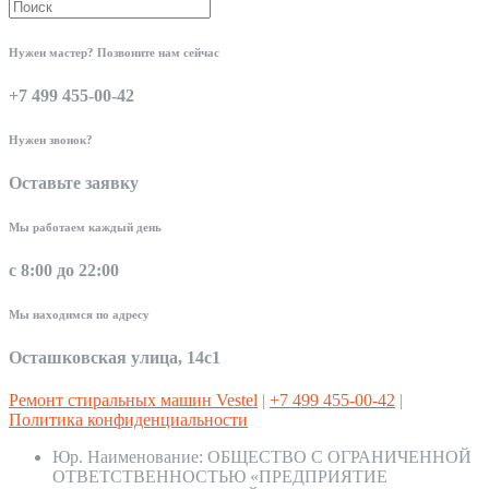
Нужен мастер? Позвоните нам сейчас
+7 499 455-00-42
Нужен звонок?
Оставьте заявку
Мы работаем каждый день
с 8:00 до 22:00
Мы находимся по адресу
Осташковская улица, 14с1
Ремонт стиральных машин Vestel
|
+7 499 455-00-42
|
Политика конфиденциальности
Юр. Наименование:
ОБЩЕСТВО С ОГРАНИЧЕННОЙ
ОТВЕТСТВЕННОСТЬЮ «ПРЕДПРИЯТИЕ