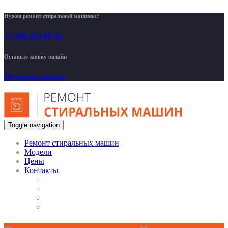
Нужен ремонт стиральной машины?
+7 499 455-00-42
Оставьте заявку онлайн
Оставить заявку
Toggle navigation
Ремонт стиральных машин
Модели
Цены
Контакты