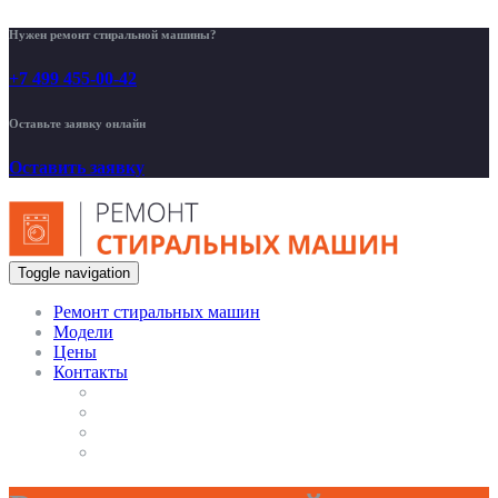
Нужен ремонт стиральной машины?
+7 499 455-00-42
Оставьте заявку онлайн
Оставить заявку
Toggle navigation
Ремонт стиральных машин
Модели
Цены
Контакты