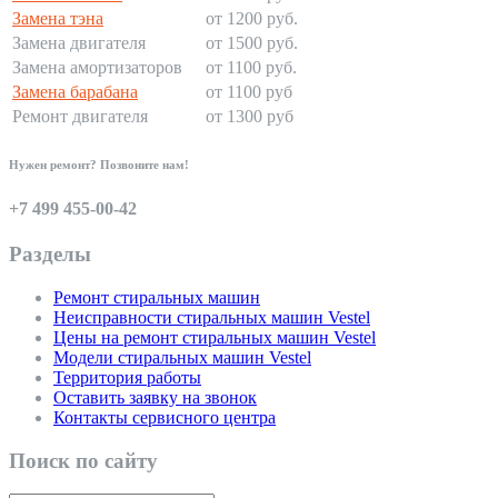
Замена тэна
от 1200 руб.
Замена двигателя
от 1500 руб.
Замена амортизаторов
от 1100 руб.
Замена барабана
от 1100 руб
Ремонт двигателя
от 1300 руб
Нужен ремонт? Позвоните нам!
+7 499 455-00-42
Разделы
Ремонт стиральных машин
Неисправности стиральных машин Vestel
Цены на ремонт стиральных машин Vestel
Модели стиральных машин Vestel
Территория работы
Оставить заявку на звонок
Контакты сервисного центра
Поиск по сайту