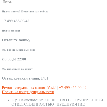
Нужен мастер? Позвоните нам сейчас
+7 499 455-00-42
Нужен звонок?
Оставьте заявку
Мы работаем каждый день
с 8:00 до 22:00
Мы находимся по адресу
Осташковская улица, 14с1
Ремонт стиральных машин Vestel
|
+7 499 455-00-42
|
Политика конфиденциальности
Юр. Наименование:
ОБЩЕСТВО С ОГРАНИЧЕННОЙ
ОТВЕТСТВЕННОСТЬЮ «ПРЕДПРИЯТИЕ