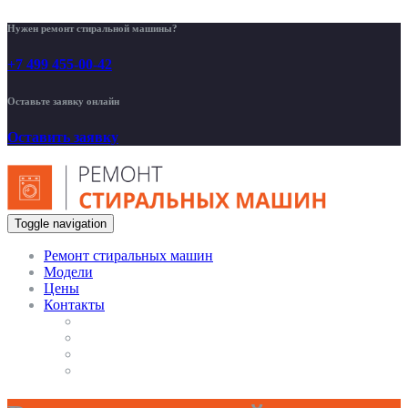
Нужен ремонт стиральной машины?
+7 499 455-00-42
Оставьте заявку онлайн
Оставить заявку
Toggle navigation
Ремонт стиральных машин
Модели
Цены
Контакты