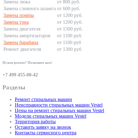
Замена люка
от 800 руб.
Замена сливного шланга
от 600 руб.
Замена помпы
от 1200 руб.
Замена тэна
от 1200 руб.
Замена двигателя
от 1500 руб.
Замена амортизаторов
от 1100 руб.
Замена барабана
от 1100 руб
Ремонт двигателя
от 1300 руб
Нужен ремонт? Позвоните нам!
+7 499 455-00-42
Разделы
Ремонт стиральных машин
Неисправности стиральных машин Vestel
Цены на ремонт стиральных машин Vestel
Модели стиральных машин Vestel
Территория работы
Оставить заявку на звонок
Контакты сервисного центра