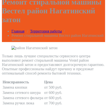
Ремонт стиральной машины
Вестел район Нагатинский
затон
Главная
/
Территория работы
/
Ремонт стиральной машины Вестел район Нагатинский
затон
Только лишь лучшие специалисты сервисного центра
выполняют ремонт стиральной машины Vestel район
Нагатинский затон и предоставляют долгосрочную гарантию.
Опытные профессионалы найдут причину и предложат
оптимальный способ ремонта бытовой техники.
Неисправность
Цена
Замена кнопки
от 500 руб.
Замена сетевого шнура
от 600 руб.
Замена сетевого фильтра
от 600 руб.
Замена ручки люка
от 700 руб.