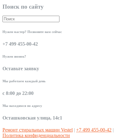
Поиск по сайту
Нужен мастер? Позвоните нам сейчас
+7 499 455-00-42
Нужен звонок?
Оставьте заявку
Мы работаем каждый день
с 8:00 до 22:00
Мы находимся по адресу
Осташковская улица, 14с1
Ремонт стиральных машин Vestel
|
+7 499 455-00-42
|
Политика конфиденциальности