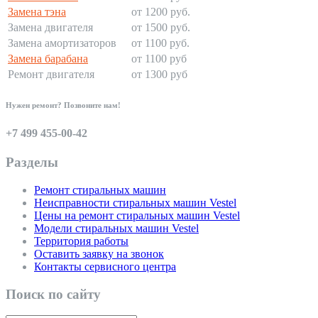
Замена тэна
от 1200 руб.
Замена двигателя
от 1500 руб.
Замена амортизаторов
от 1100 руб.
Замена барабана
от 1100 руб
Ремонт двигателя
от 1300 руб
Нужен ремонт? Позвоните нам!
+7 499 455-00-42
Разделы
Ремонт стиральных машин
Неисправности стиральных машин Vestel
Цены на ремонт стиральных машин Vestel
Модели стиральных машин Vestel
Территория работы
Оставить заявку на звонок
Контакты сервисного центра
Поиск по сайту