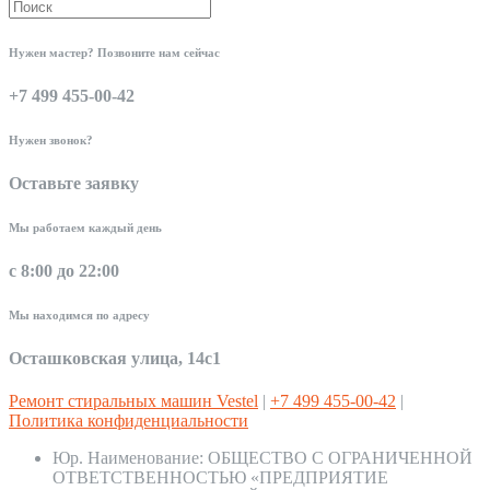
Нужен мастер? Позвоните нам сейчас
+7 499 455-00-42
Нужен звонок?
Оставьте заявку
Мы работаем каждый день
с 8:00 до 22:00
Мы находимся по адресу
Осташковская улица, 14с1
Ремонт стиральных машин Vestel
|
+7 499 455-00-42
|
Политика конфиденциальности
Юр. Наименование:
ОБЩЕСТВО С ОГРАНИЧЕННОЙ
ОТВЕТСТВЕННОСТЬЮ «ПРЕДПРИЯТИЕ