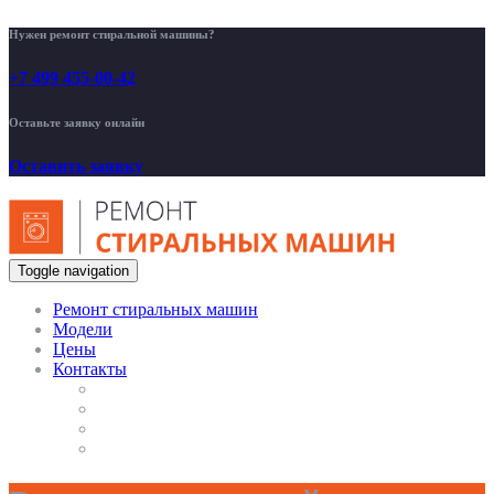
Нужен ремонт стиральной машины?
+7 499 455-00-42
Оставьте заявку онлайн
Оставить заявку
Toggle navigation
Ремонт стиральных машин
Модели
Цены
Контакты