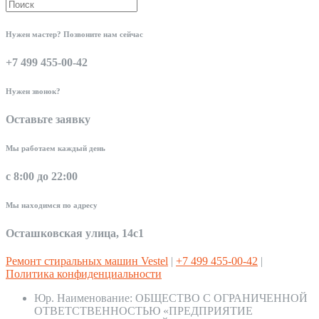
Нужен мастер? Позвоните нам сейчас
+7 499 455-00-42
Нужен звонок?
Оставьте заявку
Мы работаем каждый день
с 8:00 до 22:00
Мы находимся по адресу
Осташковская улица, 14с1
Ремонт стиральных машин Vestel
|
+7 499 455-00-42
|
Политика конфиденциальности
Юр. Наименование:
ОБЩЕСТВО С ОГРАНИЧЕННОЙ
ОТВЕТСТВЕННОСТЬЮ «ПРЕДПРИЯТИЕ