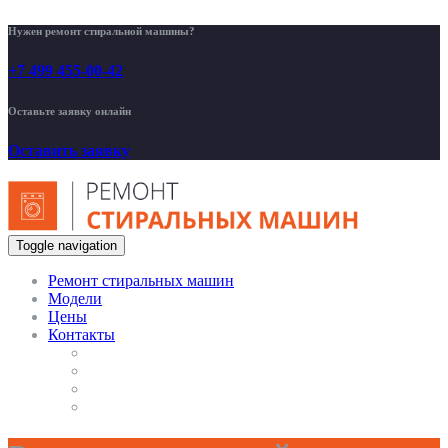
Нужен ремонт стиральной машины?
+7 499 455-00-42
Оставьте заявку онлайн
Оставить заявку
Toggle navigation
Ремонт стиральных машин
Модели
Цены
Контакты