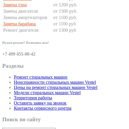
Замена тэна
от 1200 руб.
Замена двигателя
от 1500 руб.
Замена амортизаторов
от 1100 руб.
Замена барабана
от 1100 руб
Ремонт двигателя
от 1300 руб
Нужен ремонт? Позвоните нам!
+7 499 455-00-42
Разделы
Ремонт стиральных машин
Неисправности стиральных машин Vestel
Цены на ремонт стиральных машин Vestel
Модели стиральных машин Vestel
Территория работы
Оставить заявку на звонок
Контакты сервисного центра
Поиск по сайту