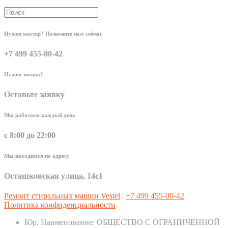
Нужен мастер? Позвоните нам сейчас
+7 499 455-00-42
Нужен звонок?
Оставьте заявку
Мы работаем каждый день
с 8:00 до 22:00
Мы находимся по адресу
Осташковская улица, 14с1
Ремонт стиральных машин Vestel
|
+7 499 455-00-42
|
Политика конфиденциальности
Юр. Наименование:
ОБЩЕСТВО С ОГРАНИЧЕННОЙ