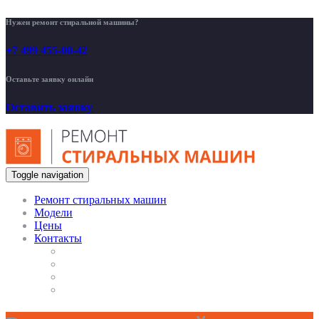
Нужен ремонт стиральной машины?
+7 499 455-00-42
Оставьте заявку онлайн
Оставить заявку
Toggle navigation
Ремонт стиральных машин
Модели
Цены
Контакты