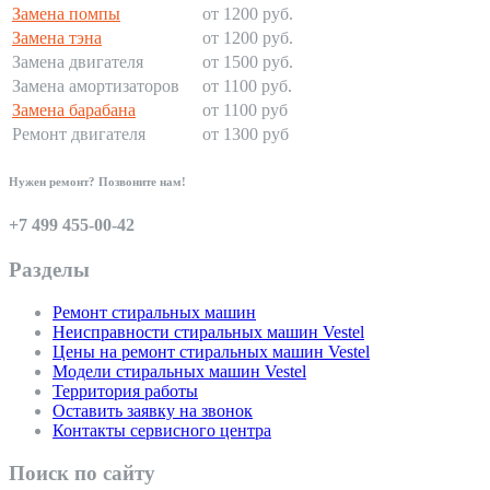
Замена помпы
от 1200 руб.
Замена тэна
от 1200 руб.
Замена двигателя
от 1500 руб.
Замена амортизаторов
от 1100 руб.
Замена барабана
от 1100 руб
Ремонт двигателя
от 1300 руб
Нужен ремонт? Позвоните нам!
+7 499 455-00-42
Разделы
Ремонт стиральных машин
Неисправности стиральных машин Vestel
Цены на ремонт стиральных машин Vestel
Модели стиральных машин Vestel
Территория работы
Оставить заявку на звонок
Контакты сервисного центра
Поиск по сайту