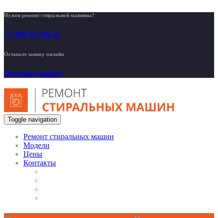
Нужен ремонт стиральной машины?
+7 499 455-00-42
Оставьте заявку онлайн
Оставить заявку
Toggle navigation
Ремонт стиральных машин
Модели
Цены
Контакты