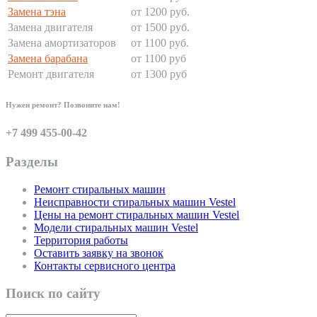
Замена тэна
от 1200 руб.
Замена двигателя
от 1500 руб.
Замена амортизаторов
от 1100 руб.
Замена барабана
от 1100 руб
Ремонт двигателя
от 1300 руб
Нужен ремонт? Позвоните нам!
+7 499 455-00-42
Разделы
Ремонт стиральных машин
Неисправности стиральных машин Vestel
Цены на ремонт стиральных машин Vestel
Модели стиральных машин Vestel
Территория работы
Оставить заявку на звонок
Контакты сервисного центра
Поиск по сайту