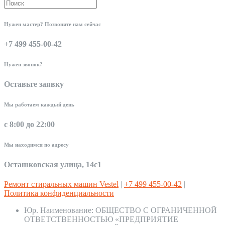
Нужен мастер? Позвоните нам сейчас
+7 499 455-00-42
Нужен звонок?
Оставьте заявку
Мы работаем каждый день
с 8:00 до 22:00
Мы находимся по адресу
Осташковская улица, 14с1
Ремонт стиральных машин Vestel
|
+7 499 455-00-42
|
Политика конфиденциальности
Юр. Наименование:
ОБЩЕСТВО С ОГРАНИЧЕННОЙ
ОТВЕТСТВЕННОСТЬЮ «ПРЕДПРИЯТИЕ