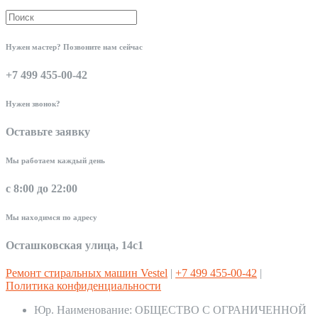
Нужен мастер? Позвоните нам сейчас
+7 499 455-00-42
Нужен звонок?
Оставьте заявку
Мы работаем каждый день
с 8:00 до 22:00
Мы находимся по адресу
Осташковская улица, 14с1
Ремонт стиральных машин Vestel
|
+7 499 455-00-42
|
Политика конфиденциальности
Юр. Наименование:
ОБЩЕСТВО С ОГРАНИЧЕННОЙ