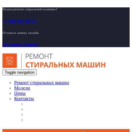
Нужен ремонт стиральной машины?
+7 499 455-00-42
Оставьте заявку онлайн
Оставить заявку
Toggle navigation
Ремонт стиральных машин
Модели
Цены
Контакты