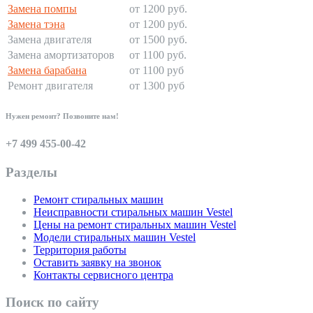
Замена помпы
от 1200 руб.
Замена тэна
от 1200 руб.
Замена двигателя
от 1500 руб.
Замена амортизаторов
от 1100 руб.
Замена барабана
от 1100 руб
Ремонт двигателя
от 1300 руб
Нужен ремонт? Позвоните нам!
+7 499 455-00-42
Разделы
Ремонт стиральных машин
Неисправности стиральных машин Vestel
Цены на ремонт стиральных машин Vestel
Модели стиральных машин Vestel
Территория работы
Оставить заявку на звонок
Контакты сервисного центра
Поиск по сайту