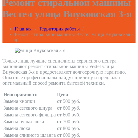
Ремонт стиральной машины
Вестел улица Внуковская 3-я
Главная
/
Территория работы
/
Ремонт стиральной машины Вестел улица Внуковская 3-
я
Только лишь лучшие специалисты сервисного центра
выполняют ремонт стиральной машины Vestel улица
Внуковская 3-я и предоставляют долгосрочную гарантию.
Опытные профессионалы найдут причину и предложат
оптимальный способ ремонта бытовой техники.
Неисправность
Цена
Замена кнопки
от 500 руб.
Замена сетевого шнура
от 600 руб.
Замена сетевого фильтра
от 600 руб.
Замена ручки люка
от 700 руб.
Замена люка
от 800 руб.
Замена сливного шланга
от 600 руб.