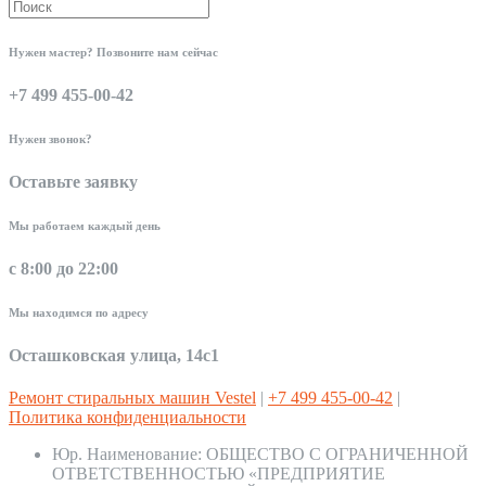
Нужен мастер? Позвоните нам сейчас
+7 499 455-00-42
Нужен звонок?
Оставьте заявку
Мы работаем каждый день
с 8:00 до 22:00
Мы находимся по адресу
Осташковская улица, 14с1
Ремонт стиральных машин Vestel
|
+7 499 455-00-42
|
Политика конфиденциальности
Юр. Наименование:
ОБЩЕСТВО С ОГРАНИЧЕННОЙ
ОТВЕТСТВЕННОСТЬЮ «ПРЕДПРИЯТИЕ