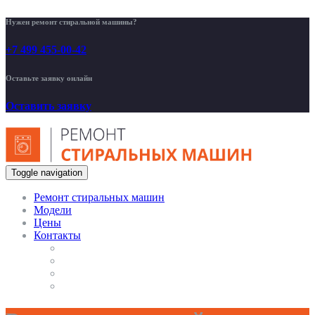
Нужен ремонт стиральной машины?
+7 499 455-00-42
Оставьте заявку онлайн
Оставить заявку
Toggle navigation
Ремонт стиральных машин
Модели
Цены
Контакты