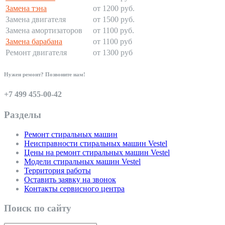
Замена тэна
от 1200 руб.
Замена двигателя
от 1500 руб.
Замена амортизаторов
от 1100 руб.
Замена барабана
от 1100 руб
Ремонт двигателя
от 1300 руб
Нужен ремонт? Позвоните нам!
+7 499 455-00-42
Разделы
Ремонт стиральных машин
Неисправности стиральных машин Vestel
Цены на ремонт стиральных машин Vestel
Модели стиральных машин Vestel
Территория работы
Оставить заявку на звонок
Контакты сервисного центра
Поиск по сайту