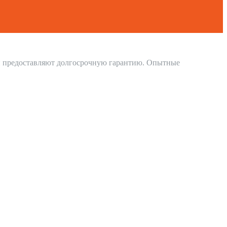
и предоставляют долгосрочную гарантию. Опытные