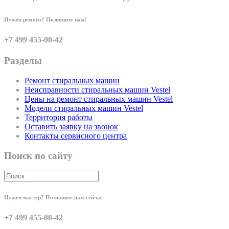
Нужен ремонт? Позвоните нам!
+7 499 455-00-42
Разделы
Ремонт стиральных машин
Неисправности стиральных машин Vestel
Цены на ремонт стиральных машин Vestel
Модели стиральных машин Vestel
Территория работы
Оставить заявку на звонок
Контакты сервисного центра
Поиск по сайту
Нужен мастер? Позвоните нам сейчас
+7 499 455-00-42