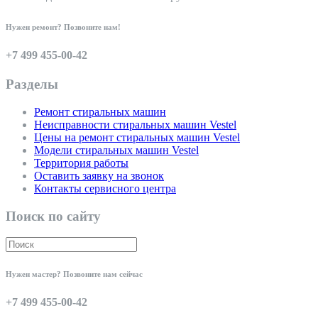
Нужен ремонт? Позвоните нам!
+7 499 455-00-42
Разделы
Ремонт стиральных машин
Неисправности стиральных машин Vestel
Цены на ремонт стиральных машин Vestel
Модели стиральных машин Vestel
Территория работы
Оставить заявку на звонок
Контакты сервисного центра
Поиск по сайту
Нужен мастер? Позвоните нам сейчас
+7 499 455-00-42