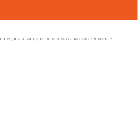
 и предоставляют долгосрочную гарантию. Опытные